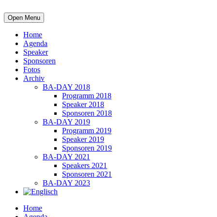
Open Menu
Home
Agenda
Speaker
Sponsoren
Fotos
Archiv
BA-DAY 2018
Programm 2018
Speaker 2018
Sponsoren 2018
BA-DAY 2019
Programm 2019
Speaker 2019
Sponsoren 2019
BA-DAY 2021
Speakers 2021
Sponsoren 2021
BA-DAY 2023
Home
Agenda