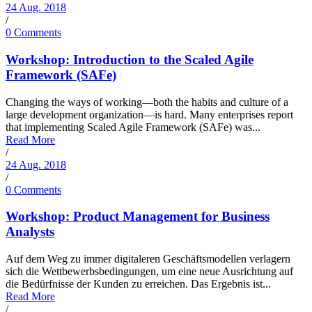
24 Aug. 2018
/
0 Comments
Workshop: Introduction to the Scaled Agile
Framework (SAFe)
Changing the ways of working—both the habits and culture of a
large development organization—is hard. Many enterprises report
that implementing Scaled Agile Framework (SAFe) was...
Read More
/
24 Aug. 2018
/
0 Comments
Workshop: Product Management for Business
Analysts
Auf dem Weg zu immer digitaleren Geschäftsmodellen verlagern
sich die Wettbewerbsbedingungen, um eine neue Ausrichtung auf
die Bedürfnisse der Kunden zu erreichen. Das Ergebnis ist...
Read More
/