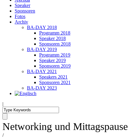
Speaker
Sponsoren
Fotos
Archiv
BA-DAY 2018
Programm 2018
Speaker 2018
Sponsoren 2018
BA-DAY 2019
Programm 2019
Speaker 2019
Sponsoren 2019
BA-DAY 2021
Speakers 2021
Sponsoren 2021
BA-DAY 2023
|
Networking und Mittagspause
/