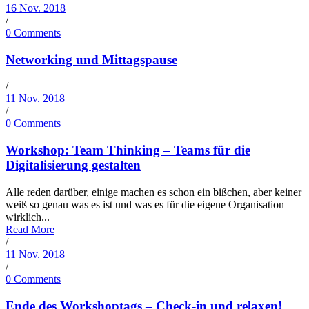
16 Nov. 2018
/
0 Comments
Networking und Mittagspause
/
11 Nov. 2018
/
0 Comments
Workshop: Team Thinking – Teams für die
Digitalisierung gestalten
Alle reden darüber, einige machen es schon ein bißchen, aber keiner
weiß so genau was es ist und was es für die eigene Organisation
wirklich...
Read More
/
11 Nov. 2018
/
0 Comments
Ende des Workshoptags – Check-in und relaxen!