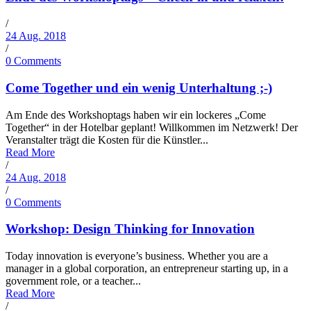
/
24 Aug. 2018
/
0 Comments
Come Together und ein wenig Unterhaltung ;-)
Am Ende des Workshoptags haben wir ein lockeres „Come
Together“ in der Hotelbar geplant! Willkommen im Netzwerk! Der
Veranstalter trägt die Kosten für die Künstler...
Read More
/
24 Aug. 2018
/
0 Comments
Workshop: Design Thinking for Innovation
Today innovation is everyone’s business. Whether you are a
manager in a global corporation, an entrepreneur starting up, in a
government role, or a teacher...
Read More
/