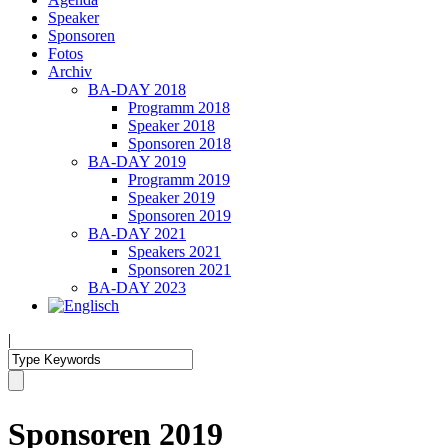
Speaker
Sponsoren
Fotos
Archiv
BA-DAY 2018
Programm 2018
Speaker 2018
Sponsoren 2018
BA-DAY 2019
Programm 2019
Speaker 2019
Sponsoren 2019
BA-DAY 2021
Speakers 2021
Sponsoren 2021
BA-DAY 2023
|
Sponsoren 2019