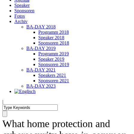
Speaker
Sponsoren
Fotos
Archiv
BA-DAY 2018
Programm 2018
Speaker 2018
Sponsoren 2018
BA-DAY 2019
Programm 2019
Speaker 2019
Sponsoren 2019
BA-DAY 2021
Speakers 2021
Sponsoren 2021
BA-DAY 2023
|
What home protection and