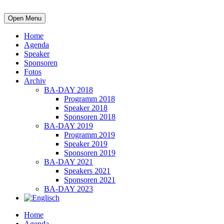
Open Menu
Home
Agenda
Speaker
Sponsoren
Fotos
Archiv
BA-DAY 2018
Programm 2018
Speaker 2018
Sponsoren 2018
BA-DAY 2019
Programm 2019
Speaker 2019
Sponsoren 2019
BA-DAY 2021
Speakers 2021
Sponsoren 2021
BA-DAY 2023
Home
Agenda