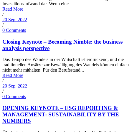
Investitionsaufwand dar. Wenn eine...
Read More
/
20 Sep. 2022
/
0 Comments
Closing Keynote – Becoming Nimble: the business
analysis perspective
Das Tempo des Wandels in der Wirtschaft ist erdrückend, und die
traditionellen Ansätze zur Bewältigung des Wandels können einfach
nicht mehr mithalten. Für den Berufsstand...
Read More
/
20 Sep. 2022
/
0 Comments
OPENING KEYNOTE – ESG REPORTING &
MANAGEMENT: SUSTAINABILITY BY THE
NUMBERS